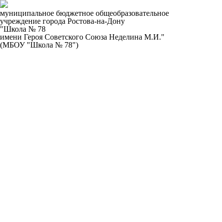
муниципальное бюджетное общеобразовательное
учреждение города Ростова-на-Дону
"Школа № 78
имени Героя Советского Союза Неделина М.И."
(МБОУ "Школа № 78")