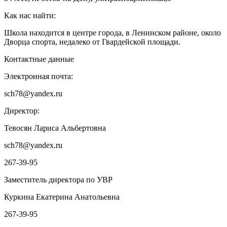
Как нас найти:
Школа находится в центре города, в Ленинском районе, около
Дворца спорта, недалеко от Гвардейской площади.
Контактные данные
Электронная почта:
sch78@yandex.ru
Директор:
Тевосян Лариса Альбертовна
sch78@yandex.ru
267-39-95
Заместитель директора по УВР
Куркина Екатерина Анатольевна
267-39-95