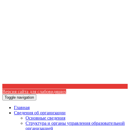
Версия сайта для слабовидящих
Toggle navigation
Главная
Сведения об организации
Основные сведения
Структура и органы управления образовательной
организацией