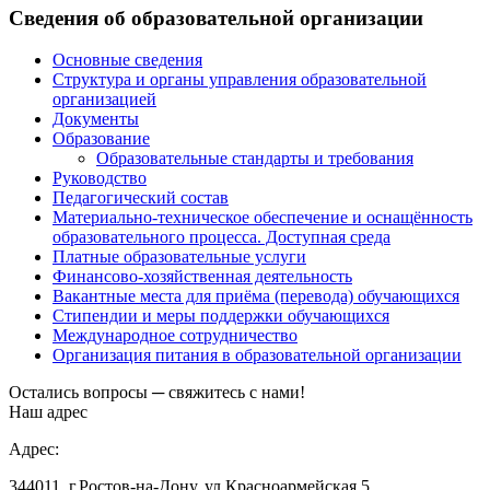
Сведения об образовательной организации
Основные сведения
Структура и органы управления образовательной
организацией
Документы
Образование
Образовательные стандарты и требования
Руководство
Педагогический состав
Материально-техническое обеспечение и оснащённость
образовательного процесса. Доступная среда
Платные образовательные услуги
Финансово-хозяйственная деятельность
Вакантные места для приёма (перевода) обучающихся
Стипендии и меры поддержки обучающихся
Международное сотрудничество
Организация питания в образовательной организации
Остались вопросы ─ свяжитесь с нами!
Наш адрес
Адрес:
344011, г.Ростов-на-Дону, ул.Красноармейская,5