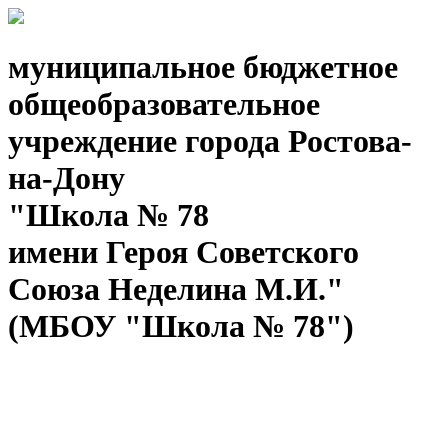
муниципальное бюджетное
общеобразовательное
учреждение города Ростова-
на-Дону
"Школа № 78
имени Героя Советского
Союза Неделина М.И."
(МБОУ "Школа № 78")