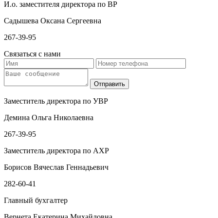
И.о. заместителя директора по ВР
Садышева Оксана Сергеевна
267-39-95
Связаться с нами
Заместитель директора по УВР
Демина Ольга Николаевна
267-39-95
Заместитель директора по АХР
Борисов Вячеслав Геннадьевич
282-60-41
Главный бухгалтер
Вернета Екатерина Михайловна