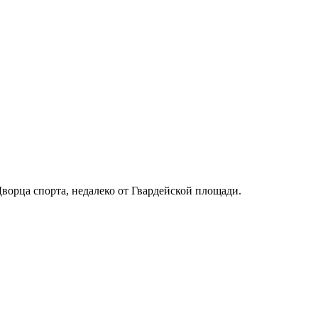
Дворца спорта, недалеко от Гвардейской площади.