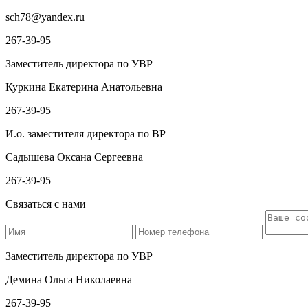
sch78@yandex.ru
267-39-95
Заместитель директора по УВР
Куркина Екатерина Анатольевна
267-39-95
И.о. заместителя директора по ВР
Садышева Оксана Сергеевна
267-39-95
Связаться с нами
Заместитель директора по УВР
Демина Ольга Николаевна
267-39-95