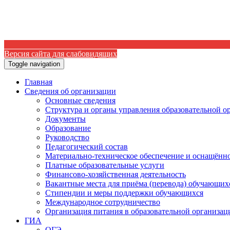
Версия сайта для слабовидящих
Toggle navigation
Главная
Сведения об организации
Основные сведения
Структура и органы управления образовательной о
Документы
Образование
Руководство
Педагогический состав
Материально-техническое обеспечение и оснащённос
Платные образовательные услуги
Финансово-хозяйственная деятельность
Вакантные места для приёма (перевода) обучающих
Стипендии и меры поддержки обучающихся
Международное сотрудничество
Организация питания в образовательной организац
ГИА
ОГЭ