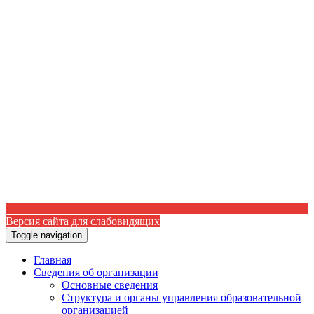
Версия сайта для слабовидящих
Toggle navigation
Главная
Сведения об организации
Основные сведения
Структура и органы управления образовательной
организацией