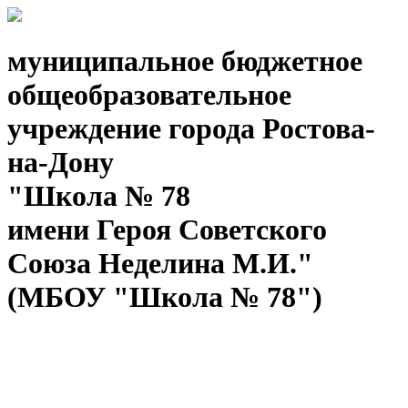
муниципальное бюджетное
общеобразовательное
учреждение города Ростова-
на-Дону
"Школа № 78
имени Героя Советского
Союза Неделина М.И."
(МБОУ "Школа № 78")