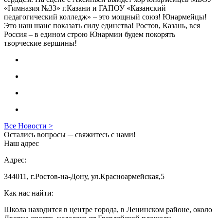
«Гимназия №33» г.Казани и ГАПОУ «Казанский
педагогический колледж» – это мощный союз! Юнармейцы!
Это наш шанс показать силу единства! Ростов, Казань, вся
Россия – в едином строю Юнармии будем покорять
творческие вершины!
Все Новости >
Остались вопросы ─ свяжитесь с нами!
Наш адрес
Адрес:
344011, г.Ростов-на-Дону, ул.Красноармейская,5
Как нас найти:
Школа находится в центре города, в Ленинском районе, около