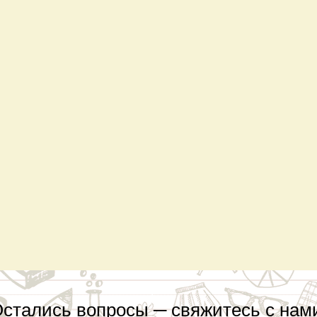
стались вопросы ─ свяжитесь с нам