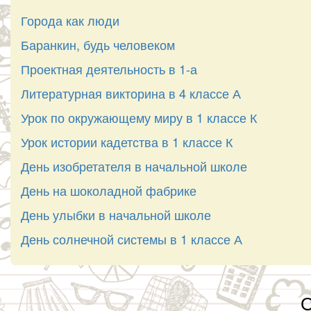
Города как люди
Баранкин, будь человеком
Проектная деятельность в 1-а
Литературная викторина в 4 классе А
Урок по окружающему миру в 1 классе К
Урок истории кадетства в 1 классе К
День изобретателя в начальной школе
День на шоколадной фабрике
День улыбки в начальной школе
День солнечной системы в 1 классе А
О