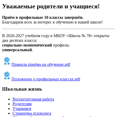
Уважаемые родители и учащиеся!
Приём в профильные 10 классы завершён.
Благодарим всех за интерес к обучению в нашей школе!
В 2026-2027 учебном году в МБОУ «Школа № 78» открыты
два десятых класса:
социально-экономический
профиль;
универсальный
.
Правила приёма на обучение.pdf
Положение о профильных классах.pdf
Школьная жизнь
Воспитательная работа
Родителям
Учащимся
Страничка психолога