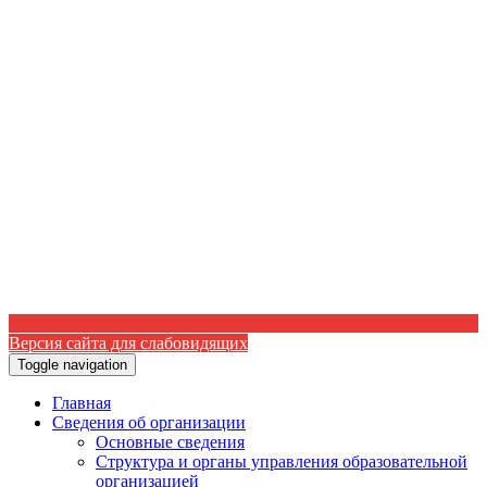
Версия сайта для слабовидящих
Toggle navigation
Главная
Сведения об организации
Основные сведения
Структура и органы управления образовательной
организацией