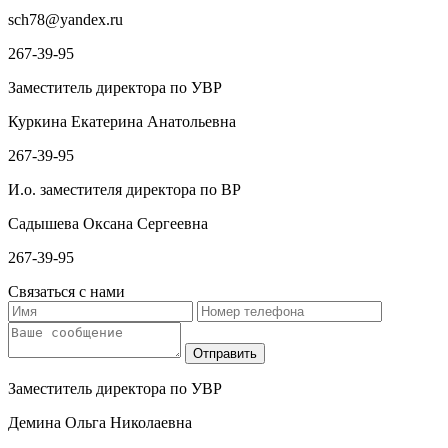
sch78@yandex.ru
267-39-95
Заместитель директора по УВР
Куркина Екатерина Анатольевна
267-39-95
И.о. заместителя директора по ВР
Садышева Оксана Сергеевна
267-39-95
Связаться с нами
Заместитель директора по УВР
Демина Ольга Николаевна