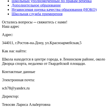
Школьный уполномоченный по правам ребенка
Дополнительное образование
Независимая оценка качества образования (НОКО)
Школьная служба примирения
Остались вопросы ─ свяжитесь с нами!
Наш адрес
Адрес:
344011, г.Ростов-на-Дону, ул.Красноармейская,5
Как нас найти:
Школа находится в центре города, в Ленинском районе, около
Дворца спорта, недалеко от Гвардейской площади.
Контактные данные
Электронная почта:
sch78@yandex.ru
Директор:
Тевосян Лариса Альбертовна