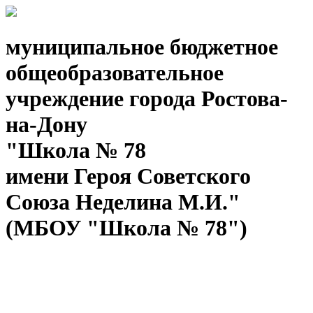
муниципальное бюджетное
общеобразовательное
учреждение города Ростова-
на-Дону
"Школа № 78
имени Героя Советского
Союза Неделина М.И."
(МБОУ "Школа № 78")