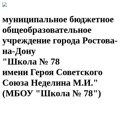
муниципальное бюджетное
общеобразовательное
учреждение города Ростова-
на-Дону
"Школа № 78
имени Героя Советского
Союза Неделина М.И."
(МБОУ "Школа № 78")