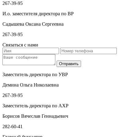
267-39-95
И.о. заместителя директора по ВР
Садышева Оксана Сергеевна
267-39-95
Связаться с нами
Заместитель директора по УВР
Демина Ольга Николаевна
267-39-95
Заместитель директора по АХР
Борисов Вячеслав Геннадьевич
282-60-41
Главный бухгалтер