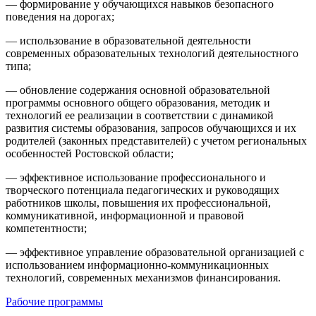
— формирование у обучающихся навыков безопасного
поведения на дорогах;
— использование в образовательной деятельности
современных образовательных технологий деятельностного
типа;
— обновление содержания основной образовательной
программы основного общего образования, методик и
технологий ее реализации в соответствии с динамикой
развития системы образования, запросов обучающихся и их
родителей (законных представителей) с учетом региональных
особенностей Ростовской области;
— эффективное использование профессионального и
творческого потенциала педагогических и руководящих
работников школы, повышения их профессиональной,
коммуникативной, информационной и правовой
компетентности;
— эффективное управление образовательной организацией с
использованием информационно-коммуникационных
технологий, современных механизмов финансирования.
Рабочие программы