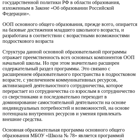
государственной политики РФ в области образования,
изложенным в Законе «Об образовании Российской
Федерации».
ООП основного общего образования, прежде всего, опирается
на базовые достижения младшего школьного возраста, и
разработана в соответствии с возрастными возможностями
подросткового возраста
Структура данной основной образовательной программы
отражает преемственность всех основных компонентов ООП
начальной школы. Но при этом значительно расширен
содержательный раздел программы. Это связано с
расширением образовательного пространства в подростковом
возрасте, с увеличением коммуникативных ресурсов,
активизацией деятельностного сотрудничества, которое
перерастает из сотрудничества со взрослым в сотрудничество
со сверстниками и последовательно переходит в
доминирование самостоятельной деятельности на основе
индивидуальных потребностей и возможностей, на основе
потенциала внутренних ресурсов и умения привлекать
внешние средства.
Основная образовательная программа основного общего
образования МБОУ «Школа № 78» является программой