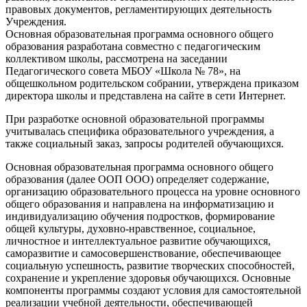
правовых документов, регламентирующих деятельность
Учреждения.
Основная образовательная программа основного общего
образования разработана совместно с педагогическим
коллективом школы, рассмотрена на заседании
Педагогического совета МБОУ «Школа № 78», на
общешкольном родительском собрании, утверждена приказом
директора школы и представлена на сайте в сети Интернет.
При разработке основной образовательной программы
учитывалась специфика образовательного учреждения, а
также социальный заказ, запросы родителей обучающихся.
Основная образовательная программа основного общего
образования (далее ООП ООО) определяет содержание,
организацию образовательного процесса на уровне основного
общего образования и направлена на информатизацию и
индивидуализацию обучения подростков, формирование
общей культуры, духовно-нравственное, социальное,
личностное и интеллектуальное развитие обучающихся,
саморазвитие и самосовершенствование, обеспечивающее
социальную успешность, развитие творческих способностей,
сохранение и укрепление здоровья обучающихся. Основные
компоненты программы создают условия для самостоятельной
реализации учебной деятельности, обеспечивающей