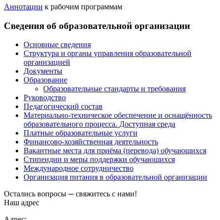
Аннотации
к рабочим программам
Сведения об образовательной организации
Основные сведения
Структура и органы управления образовательной
организацией
Документы
Образование
Образовательные стандарты и требования
Руководство
Педагогический состав
Материально-техническое обеспечение и оснащённость
образовательного процесса. Доступная среда
Платные образовательные услуги
Финансово-хозяйственная деятельность
Вакантные места для приёма (перевода) обучающихся
Стипендии и меры поддержки обучающихся
Международное сотрудничество
Организация питания в образовательной организации
Остались вопросы ─ свяжитесь с нами!
Наш адрес
Адрес: