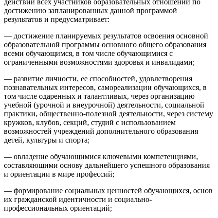
действий всех участников образовательных отношений по
достижению запланированных данной программой
результатов и предусматривает:
— достижение планируемых результатов освоения основной
образовательной программы основного общего образования
всеми обучающимся, в том числе обучающимися с
ограниченными возможностями здоровья и инвалидами;
— развитие личности, ее способностей, удовлетворения
познавательных интересов, самореализации обучающихся, в
том числе одаренных и талантливых, через организацию
учебной (урочной и внеурочной) деятельности, социальной
практики, общественно-полезной деятельности, через систему
кружков, клубов, секций, студий с использованием
возможностей учреждений дополнительного образования
детей, культуры и спорта;
— овладение обучающимися ключевыми компетенциями,
составляющими основу дальнейшего успешного образования
и ориентации в мире профессий;
— формирование социальных ценностей обучающихся, основ
их гражданской идентичности и социально-
профессиональных ориентаций;