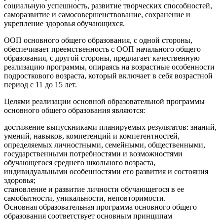
социальную успешность, развитие творческих способностей,
саморазвитие и самосовершенствование, сохранение и
укрепление здоровья обучающихся.
ООП основного общего образования, с одной стороны,
обеспечивает преемственность с ООП начального общего
образования, с другой стороны, предлагает качественную
реализацию программы, опираясь на возрастные особенности
подросткового возраста, который включает в себя возрастной
период с 11 до 15 лет.
Целями реализации основной образовательной программы
основного общего образования являются:
достижение выпускниками планируемых результатов: знаний,
умений, навыков, компетенций и компетентностей,
определяемых личностными, семейными, общественными,
государственными потребностями и возможностями
обучающегося среднего школьного возраста,
индивидуальными особенностями его развития и состояния
здоровья;
становление и развитие личности обучающегося в ее
самобытности, уникальности, неповторимости.
Основная образовательная программа основного общего
образования соответствует основным принципам