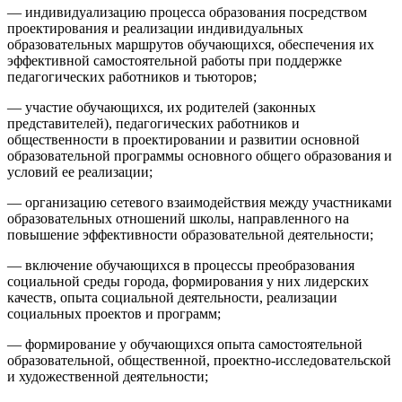
— индивидуализацию процесса образования посредством
проектирования и реализации индивидуальных
образовательных маршрутов обучающихся, обеспечения их
эффективной самостоятельной работы при поддержке
педагогических работников и тьюторов;
— участие обучающихся, их родителей (законных
представителей), педагогических работников и
общественности в проектировании и развитии основной
образовательной программы основного общего образования и
условий ее реализации;
— организацию сетевого взаимодействия между участниками
образовательных отношений школы, направленного на
повышение эффективности образовательной деятельности;
— включение обучающихся в процессы преобразования
социальной среды города, формирования у них лидерских
качеств, опыта социальной деятельности, реализации
социальных проектов и программ;
— формирование у обучающихся опыта самостоятельной
образовательной, общественной, проектно-исследовательской
и художественной деятельности;