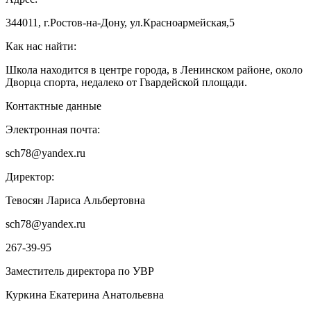
344011, г.Ростов-на-Дону, ул.Красноармейская,5
Как нас найти:
Школа находится в центре города, в Ленинском районе, около
Дворца спорта, недалеко от Гвардейской площади.
Контактные данные
Электронная почта:
sch78@yandex.ru
Директор:
Тевосян Лариса Альбертовна
sch78@yandex.ru
267-39-95
Заместитель директора по УВР
Куркина Екатерина Анатольевна