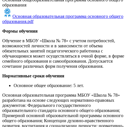
образования
Основная образовательная программа основного общего
образования.pdf
Формы обучения
Обучение в МБОУ «Школа № 78» с учетом потребностей,
возможностей личности и в зависимости от объема
обязательных занятий педагогического работника с
обучающимися может осуществляться в очной форме, в форме
семейного образования и самообразования. Допускается
сочетание различных форм получения образования.
Нормативные сроки обучения
Основное общее образование: 5 лет.
Основная образовательная программа МБОУ «Школа № 78»
разработана на основе следующих нормативно-правовых
документов: Федерального государственного
образовательного стандарта основного общего образования;
Примерной основной образовательной программы основного
общего образования; Концепции духовно-нравственного
развития, воспитания и социализации личности; нормативно-