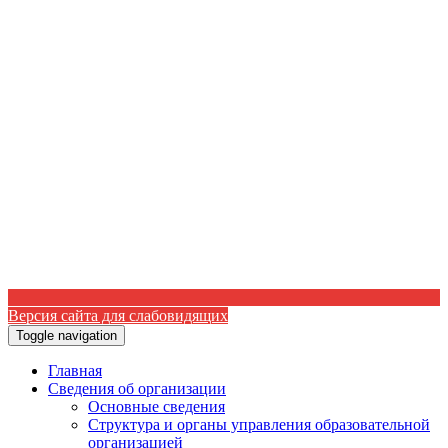
Версия сайта для слабовидящих
Toggle navigation
Главная
Сведения об организации
Основные сведения
Структура и органы управления образовательной
организацией