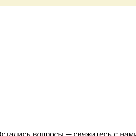
стались вопросы ─ свяжитесь с нам