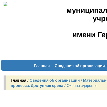
муниципал
учр
имени Ге
Главная
Сведения об организации
Главная
/
Сведения об организации
/
Материальн
процесса. Доступная среда
/
Охрана здоровья