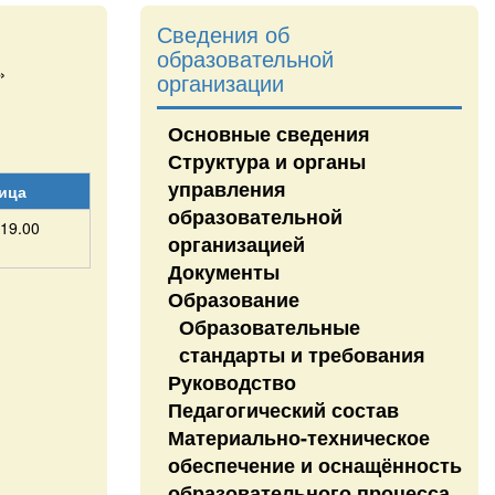
Сведения об
образовательной
»
организации
Основные сведения
Структура и органы
управления
ица
образовательной
-19.00
организацией
Документы
Образование
Образовательные
стандарты и требования
Руководство
Педагогический состав
Материально-техническое
обеспечение и оснащённость
образовательного процесса.