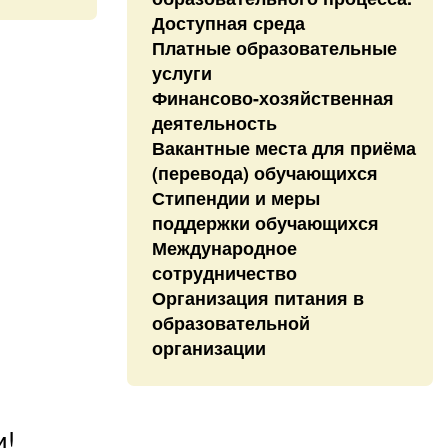
Доступная среда
Платные образовательные
услуги
Финансово-хозяйственная
деятельность
Вакантные места для приёма
(перевода) обучающихся
Стипендии и меры
поддержки обучающихся
Международное
сотрудничество
Организация питания в
образовательной
организации
и!