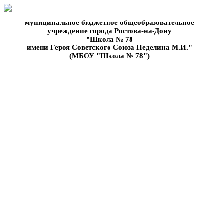
муниципальное бюджетное общеобразовательное
учреждение города Ростова-на-Дону
"Школа № 78
имени Героя Советского Союза Неделина М.И."
(МБОУ "Школа № 78")