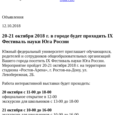
Герои СВО
Объявления
12.10.2018
20-21 октября 2018 г. в городе будет проходить IX
Фестиваль науки Юга России
Южный федеральный университет приглашает обучающихся,
родителей и сотрудников общеобразовательных организаций
Вашего города посетить IX Фестиваль науки Юга России.
Мероприятие пройдет 20-21 октября 2018 г. на территории
стадиона «Ростов-Арена», г. Ростов-на-Дону, ул.
Левобережная, 2Б.
Работа интерактивной выставки будет проходить:
20 октября с 11-00 до 18-00
официальное открытие в 12-00
экскурсии для школьников с 13-00 до 18-00
21 октября с 10-00 до 16-00
экскурсии для школьников с 10-00 до 16-00