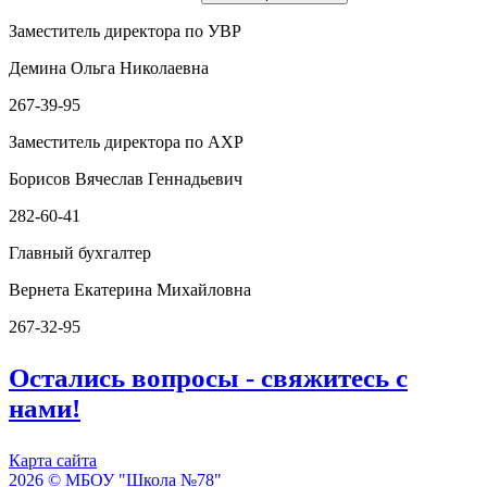
Заместитель директора по УВР
Демина Ольга Николаевна
267-39-95
Заместитель директора по АХР
Борисов Вячеслав Геннадьевич
282-60-41
Главный бухгалтер
Вернета Екатерина Михайловна
267-32-95
Остались вопросы - свяжитесь с
нами!
Карта сайта
2026 © МБОУ "Школа №78"