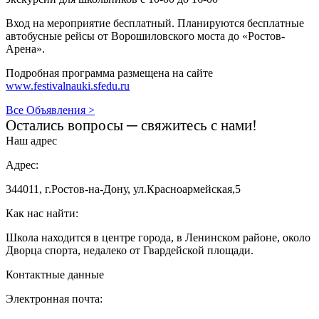
Вход на мероприятие бесплатный. Планируются бесплатные
автобусные рейсы от Ворошиловского моста до «Ростов-
Арена».
Подробная программа размещена на сайте
www.festivalnauki.sfedu.ru
Все Объявления >
Остались вопросы ─ свяжитесь с нами!
Наш адрес
Адрес:
344011, г.Ростов-на-Дону, ул.Красноармейская,5
Как нас найти:
Школа находится в центре города, в Ленинском районе, около
Дворца спорта, недалеко от Гвардейской площади.
Контактные данные
Электронная почта: