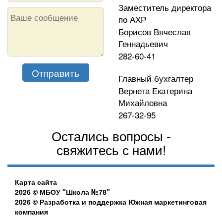
Заместитель директора
по АХР
Борисов Вячеслав
Геннадьевич
282-60-41
Главный бухгалтер
Вернета Екатерина
Михайловна
267-32-95
Остались вопросы -
свяжитесь с нами!
Карта сайта
2026 © МБОУ "Школа №78"
2026 © Разработка и поддержка Южная маркетинговая
компания