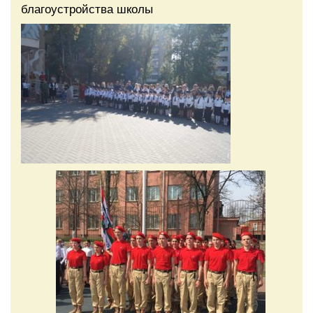
благоустройства школы