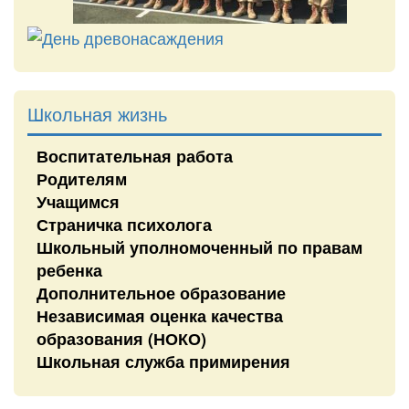
Школьная жизнь
Воспитательная работа
Родителям
Учащимся
Страничка психолога
Школьный уполномоченный по правам
ребенка
Дополнительное образование
Независимая оценка качества
образования (НОКО)
Школьная служба примирения