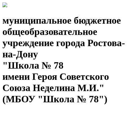
муниципальное бюджетное
общеобразовательное
учреждение города Ростова-
на-Дону
"Школа № 78
имени Героя Советского
Союза Неделина М.И."
(МБОУ "Школа № 78")