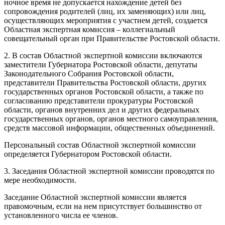
ночное время не допускается нахождение детей без
сопровождения родителей (лиц, их заменяющих) или лиц,
осуществляющих мероприятия с участием детей, создается
Областная экспертная комиссия – коллегиальный
совещательный орган при Правительстве Ростовской области.
2. В состав Областной экспертной комиссии включаются
заместители Губернатора Ростовской области, депутаты
Законодательного Собрания Ростовской области,
представители Правительства Ростовской области, других
государственных органов Ростовской области, а также по
согласованию представители прокуратуры Ростовской
области, органов внутренних дел и других федеральных
государственных органов, органов местного самоуправления,
средств массовой информации, общественных объединений.
Персональный состав Областной экспертной комиссии
определяется Губернатором Ростовской области.
3. Заседания Областной экспертной комиссии проводятся по
мере необходимости.
Заседание Областной экспертной комиссии является
правомочным, если на нем присутствует большинство от
установленного числа ее членов.