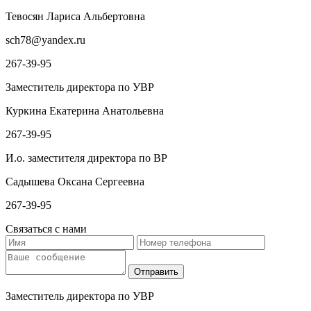
Тевосян Лариса Альбертовна
sch78@yandex.ru
267-39-95
Заместитель директора по УВР
Куркина Екатерина Анатольевна
267-39-95
И.о. заместителя директора по ВР
Садышева Оксана Сергеевна
267-39-95
Связаться с нами
Заместитель директора по УВР