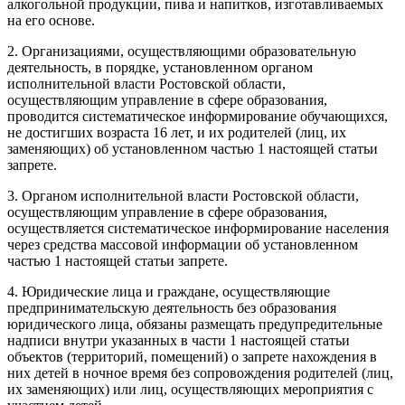
алкогольной продукции, пива и напитков, изготавливаемых
на его основе.
2. Организациями, осуществляющими образовательную
деятельность, в порядке, установленном органом
исполнительной власти Ростовской области,
осуществляющим управление в сфере образования,
проводится систематическое информирование обучающихся,
не достигших возраста 16 лет, и их родителей (лиц, их
заменяющих) об установленном частью 1 настоящей статьи
запрете.
3. Органом исполнительной власти Ростовской области,
осуществляющим управление в сфере образования,
осуществляется систематическое информирование населения
через средства массовой информации об установленном
частью 1 настоящей статьи запрете.
4. Юридические лица и граждане, осуществляющие
предпринимательскую деятельность без образования
юридического лица, обязаны размещать предупредительные
надписи внутри указанных в части 1 настоящей статьи
объектов (территорий, помещений) о запрете нахождения в
них детей в ночное время без сопровождения родителей (лиц,
их заменяющих) или лиц, осуществляющих мероприятия с