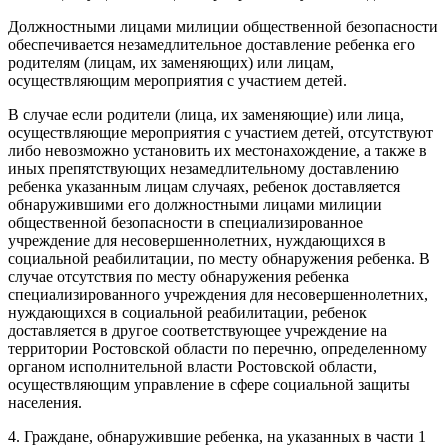
Должностными лицами милиции общественной безопасности
обеспечивается незамедлительное доставление ребенка его
родителям (лицам, их заменяющих) или лицам,
осуществляющим мероприятия с участием детей.
В случае если родители (лица, их заменяющие) или лица,
осуществляющие мероприятия с участием детей, отсутствуют
либо невозможно установить их местонахождение, а также в
иных препятствующих незамедлительному доставлению
ребенка указанным лицам случаях, ребенок доставляется
обнаружившими его должностными лицами милиции
общественной безопасности в специализированное
учреждение для несовершеннолетних, нуждающихся в
социальной реабилитации, по месту обнаружения ребенка. В
случае отсутствия по месту обнаружения ребенка
специализированного учреждения для несовершеннолетних,
нуждающихся в социальной реабилитации, ребенок
доставляется в другое соответствующее учреждение на
территории Ростовской области по перечню, определенному
органом исполнительной власти Ростовской области,
осуществляющим управление в сфере социальной защиты
населения.
4. Граждане, обнаружившие ребенка, на указанных в части 1