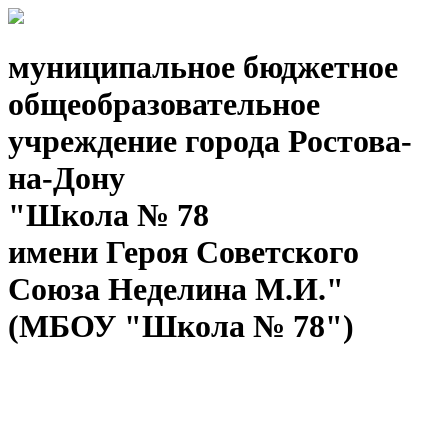
муниципальное бюджетное
общеобразовательное
учреждение города Ростова-
на-Дону
"Школа № 78
имени Героя Советского
Союза Неделина М.И."
(МБОУ "Школа № 78")