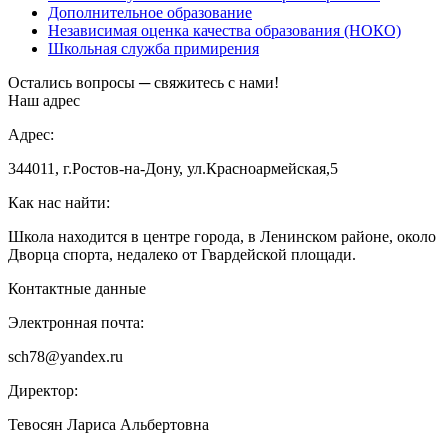
Дополнительное образование
Независимая оценка качества образования (НОКО)
Школьная служба примирения
Остались вопросы ─ свяжитесь с нами!
Наш адрес
Адрес:
344011, г.Ростов-на-Дону, ул.Красноармейская,5
Как нас найти:
Школа находится в центре города, в Ленинском районе, около
Дворца спорта, недалеко от Гвардейской площади.
Контактные данные
Электронная почта:
sch78@yandex.ru
Директор:
Тевосян Лариса Альбертовна