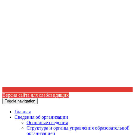
Версия сайта для слабовидящих
Toggle navigation
Главная
Сведения об организации
Основные сведения
Структура и органы управления образовательной
организацией