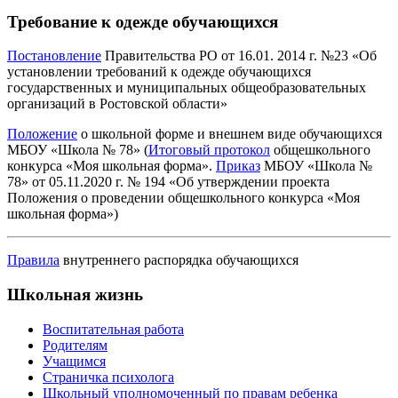
Требование к одежде обучающихся
Постановление
Правительства РО от 16.01. 2014 г. №23 «Об
установлении требований к одежде обучающихся
государственных и муниципальных общеобразовательных
организаций в Ростовской области»
Положение
о школьной форме и внешнем виде обучающихся
МБОУ «Школа № 78» (
Итоговый протокол
общешкольного
конкурса «Моя школьная форма».
Приказ
МБОУ «Школа №
78» от 05.11.2020 г. № 194 «Об утверждении проекта
Положения о проведении общешкольного конкурса «Моя
школьная форма»)
Правила
внутреннего распорядка обучающихся
Школьная жизнь
Воспитательная работа
Родителям
Учащимся
Страничка психолога
Школьный уполномоченный по правам ребенка