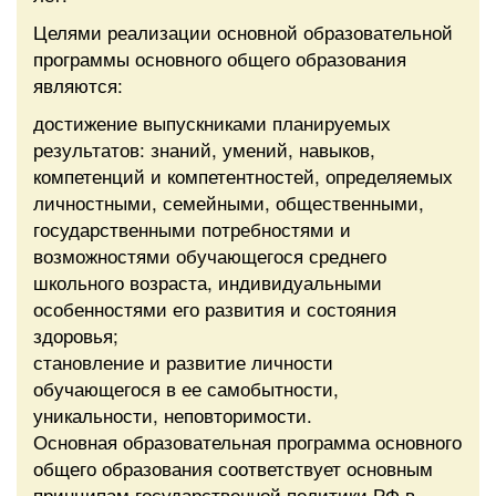
Целями реализации основной образовательной
программы основного общего образования
являются:
достижение выпускниками планируемых
результатов: знаний, умений, навыков,
компетенций и компетентностей, определяемых
личностными, семейными, общественными,
государственными потребностями и
возможностями обучающегося среднего
школьного возраста, индивидуальными
особенностями его развития и состояния
здоровья;
становление и развитие личности
обучающегося в ее самобытности,
уникальности, неповторимости.
Основная образовательная программа основного
общего образования соответствует основным
принципам государственной политики РФ в