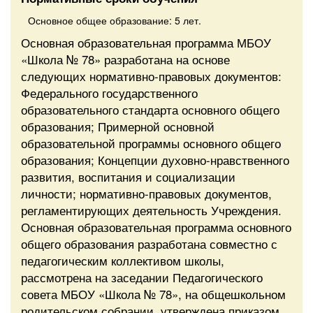
Основное общее образование: 5 лет.
Основная образовательная программа МБОУ
«Школа № 78» разработана на основе
следующих нормативно-правовых документов:
Федерального государственного
образовательного стандарта основного общего
образования; Примерной основной
образовательной программы основного общего
образования; Концепции духовно-нравственного
развития, воспитания и социализации
личности; нормативно-правовых документов,
регламентирующих деятельность Учреждения.
Основная образовательная программа основного
общего образования разработана совместно с
педагогическим коллективом школы,
рассмотрена на заседании Педагогического
совета МБОУ «Школа № 78», на общешкольном
родительском собрании, утверждена приказом