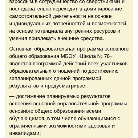
взрослым в сотрудничество со сверстниками и
последовательно переходит в доминирование
самостоятельной деятельности на основе
индивидуальных потребностей и возможностей,
на основе потенциала внутренних ресурсов и
умения привлекать внешние средства.
Основная образовательная программа основного
общего образования МБОУ «Школа № 78»
является программой действий всех участников
образовательных отношений по достижению
запланированных данной программой
результатов и предусматривает:
— достижение планируемых результатов
освоения основной образовательной программы
основного общего образования всеми
обучающимся, в том числе обучающимися с
ограниченными возможностями здоровья и
инвалидами;