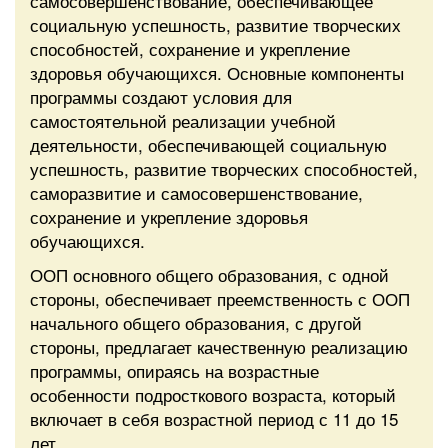
самосовершенствование, обеспечивающее
социальную успешность, развитие творческих
способностей, сохранение и укрепление
здоровья обучающихся. Основные компоненты
программы создают условия для
самостоятельной реализации учебной
деятельности, обеспечивающей социальную
успешность, развитие творческих способностей,
саморазвитие и самосовершенствование,
сохранение и укрепление здоровья
обучающихся.
ООП основного общего образования, с одной
стороны, обеспечивает преемственность с ООП
начального общего образования, с другой
стороны, предлагает качественную реализацию
программы, опираясь на возрастные
особенности подросткового возраста, который
включает в себя возрастной период с 11 до 15
лет.