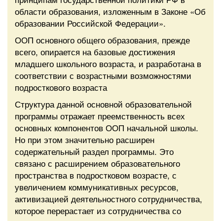
области образования, изложенным в Законе «Об
образовании Российской Федерации».
ООП основного общего образования, прежде
всего, опирается на базовые достижения
младшего школьного возраста, и разработана в
соответствии с возрастными возможностями
подросткового возраста
Структура данной основной образовательной
программы отражает преемственность всех
основных компонентов ООП начальной школы.
Но при этом значительно расширен
содержательный раздел программы. Это
связано с расширением образовательного
пространства в подростковом возрасте, с
увеличением коммуникативных ресурсов,
активизацией деятельностного сотрудничества,
которое перерастает из сотрудничества со