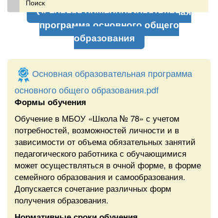
Основная общеобразовательная
программа основного общего
образования
Основная образовательная программа
основного общего образования.pdf
Формы обучения
Обучение в МБОУ «Школа № 78» с учетом
потребностей, возможностей личности и в
зависимости от объема обязательных занятий
педагогического работника с обучающимися
может осуществляться в очной форме, в форме
семейного образования и самообразования.
Допускается сочетание различных форм
получения образования.
Нормативные сроки обучения