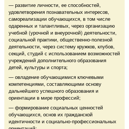
— развитие личности, ее способностей,
удовлетворения познавательных интересов,
самореализации обучающихся, в том числе
одаренных и талантливых, через организацию
учебной (урочной и внеурочной) деятельности,
социальной практики, общественно-полезной
деятельности, через систему кружков, клубов,
секций, студий с использованием возможностей
учреждений дополнительного образования
детей, культуры и спорта;
— овладение обучающимися ключевыми
компетенциями, составляющими основу
дальнейшего успешного образования и
ориентации в мире профессий;
— формирование социальных ценностей
обучающихся, основ их гражданской
идентичности и социально-профессиональных
ориентаций;