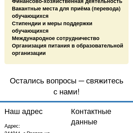
Финансово-хозяйственная деятельность
Вакантные места для приёма (перевода)
обучающихся
Стипендии и меры поддержки
обучающихся
Международное сотрудничество
Организация питания в образовательной
организации
Остались вопросы ─ свяжитесь
с нами!
Наш адрес
Контактные
данные
Адрес:
344011, г.Ростов-на-