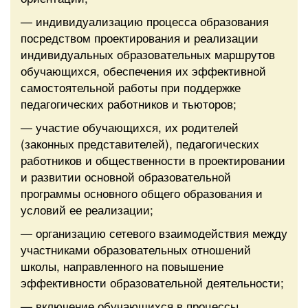
— индивидуализацию процесса образования
посредством проектирования и реализации
индивидуальных образовательных маршрутов
обучающихся, обеспечения их эффективной
самостоятельной работы при поддержке
педагогических работников и тьюторов;
— участие обучающихся, их родителей
(законных представителей), педагогических
работников и общественности в проектировании
и развитии основной образовательной
программы основного общего образования и
условий ее реализации;
— организацию сетевого взаимодействия между
участниками образовательных отношений
школы, направленного на повышение
эффективности образовательной деятельности;
— включение обучающихся в процессы