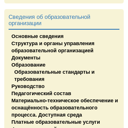
Сведения об образовательной
организации
Основные сведения
Структура и органы управления
образовательной организацией
Документы
Образование
Образовательные стандарты и
требования
Руководство
Педагогический состав
Материально-техническое обеспечение и
оснащённость образовательного
процесса. Доступная среда
Платные образовательные услуги