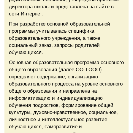
директора школы и представлена на сайте в
сети Интернет.
При разработке основной образовательной
программы учитывалась специфика
образовательного учреждения, а также
социальный заказ, запросы родителей
обучающихся.
Основная образовательная программа основного
общего образования (далее ООП ООО)
определяет содержание, организацию
образовательного процесса на уровне основного
общего образования и направлена на
информатизацию и индивидуализацию
обучения подростков, формирование общей
культуры, духовно-нравственное, социальное,
личностное и интеллектуальное развитие
обучающихся, саморазвитие и