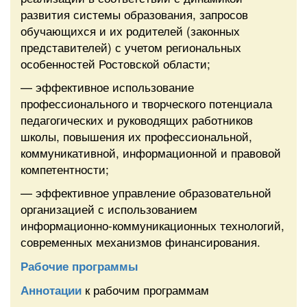
развития системы образования, запросов
обучающихся и их родителей (законных
представителей) с учетом региональных
особенностей Ростовской области;
— эффективное использование
профессионального и творческого потенциала
педагогических и руководящих работников
школы, повышения их профессиональной,
коммуникативной, информационной и правовой
компетентности;
— эффективное управление образовательной
организацией с использованием
информационно-коммуникационных технологий,
современных механизмов финансирования.
Рабочие программы
к рабочим программам
Аннотации