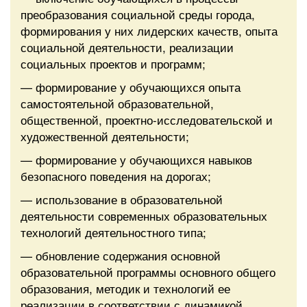
преобразования социальной среды города,
формирования у них лидерских качеств, опыта
социальной деятельности, реализации
социальных проектов и программ;
— формирование у обучающихся опыта
самостоятельной образовательной,
общественной, проектно-исследовательской и
художественной деятельности;
— формирование у обучающихся навыков
безопасного поведения на дорогах;
— использование в образовательной
деятельности современных образовательных
технологий деятельностного типа;
— обновление содержания основной
образовательной программы основного общего
образования, методик и технологий ее
реализации в соответствии с динамикой