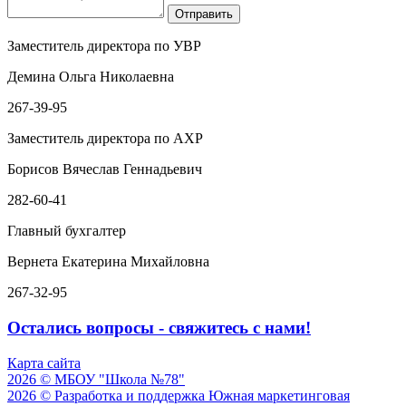
Заместитель директора по УВР
Демина Ольга Николаевна
267-39-95
Заместитель директора по АХР
Борисов Вячеслав Геннадьевич
282-60-41
Главный бухгалтер
Вернета Екатерина Михайловна
267-32-95
Остались вопросы - свяжитесь с нами!
Карта сайта
2026 © МБОУ "Школа №78"
2026 © Разработка и поддержка Южная маркетинговая