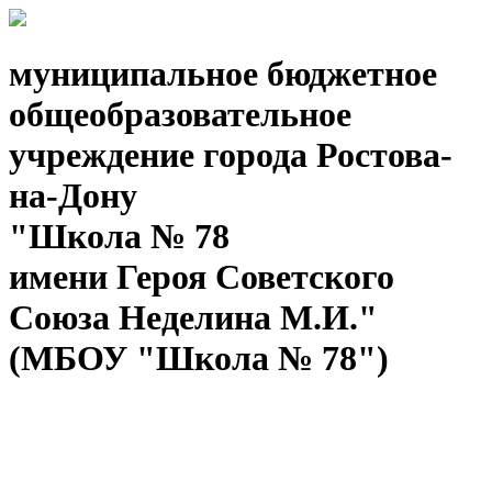
муниципальное бюджетное
общеобразовательное
учреждение города Ростова-
на-Дону
"Школа № 78
имени Героя Советского
Союза Неделина М.И."
(МБОУ "Школа № 78")