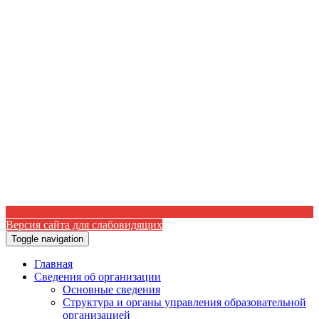
Версия сайта для слабовидящих
Toggle navigation
Главная
Сведения об организации
Основные сведения
Структура и органы управления образовательной
организацией